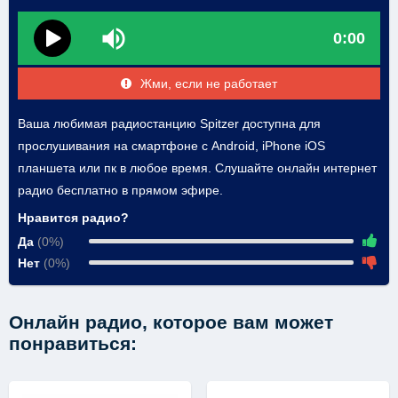
0:00
Жми, если не работает
Ваша любимая радиостанцию Spitzer доступна для
прослушивания на смартфоне с Android, iPhone iOS
планшета или пк в любое время. Слушайте онлайн интернет
радио бесплатно в прямом эфире.
Нравится радио?
Да
(0%)
Нет
(0%)
Онлайн радио, которое вам может
понравиться: