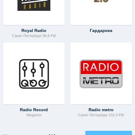
Royal Radio
Гардарика
Санкт-Петербург 98,6 FM
Radio Record
Radio metro
Megamix
Санкт-Петербург 102,4 FM