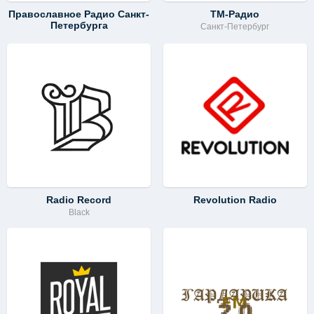
Православное Радио Санкт-
ТМ-Радио
Петербурга
Санкт-Петербург
Radio Record
Revolution Radio
Black