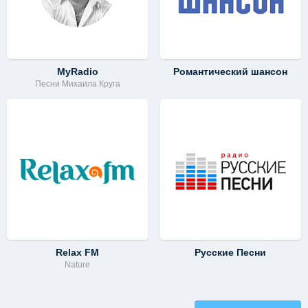
MyRadio
Романтический шансон
Песни Михаила Круга
Relax FM
Русские Песни
Nature