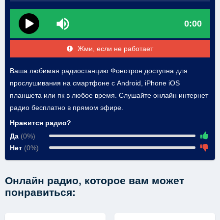
0:00
Жми, если не работает
Ваша любимая радиостанцию Фонотрон доступна для
прослушивания на смартфоне с Android, iPhone iOS
планшета или пк в любое время. Слушайте онлайн интернет
радио бесплатно в прямом эфире.
Нравится радио?
Да
(0%)
Нет
(0%)
Онлайн радио, которое вам может
понравиться: