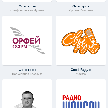
Фонотрон
Фонотрон
Симфоническая Музыка
Русская Классика
Фонотрон
Своё Радио
Популярная Классика
Москва