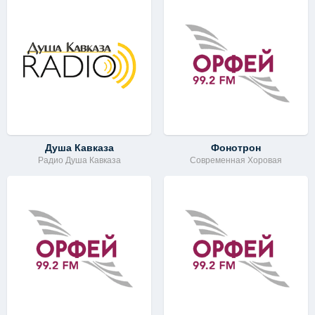
Душа Кавказа
Фонотрон
Радио Душа Кавказа
Современная Хоровая