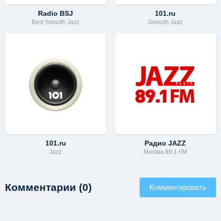
Radio BSJ
101.ru
Best Smooth Jazz
Smooth Jazz
101.ru
Радио JAZZ
Jazz
Москва 89.1 FM
Комментарии (0)
Комментировать