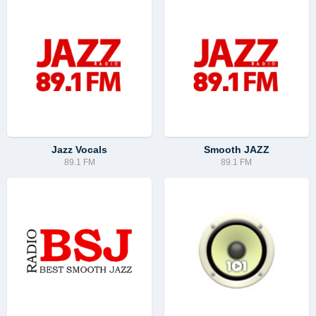
Jazz Vocals
Smooth JAZZ
89.1 FM
89.1 FM