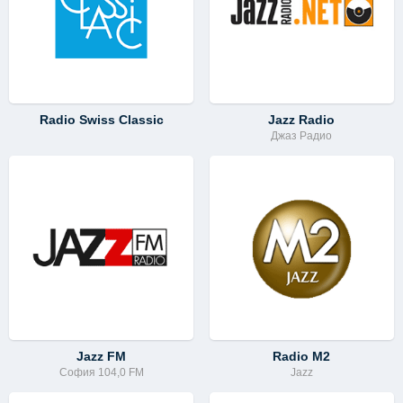
Radio Swiss Classic
Jazz Radio
Джаз Радио
Jazz FM
Radio M2
София 104,0 FM
Jazz