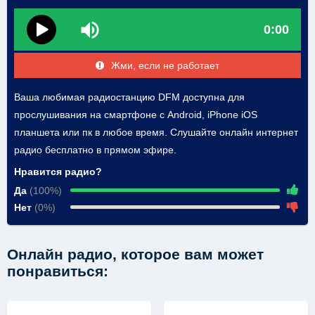
0:00
Жми, если не работает
Ваша любимая радиостанцию DFM доступна для
прослушивания на смартфоне с Android, iPhone iOS
планшета или пк в любое время. Слушайте онлайн интернет
радио бесплатно в прямом эфире.
Нравится радио?
Да
(100%)
Нет
(0%)
Онлайн радио, которое вам может
понравиться: