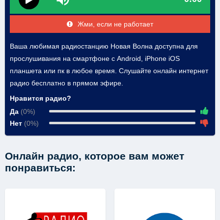
Жми, если не работает
Ваша любимая радиостанцию Новая Волна доступна для
прослушивания на смартфоне с Android, iPhone iOS
планшета или пк в любое время. Слушайте онлайн интернет
радио бесплатно в прямом эфире.
Нравится радио?
Да
(0%)
Нет
(0%)
Онлайн радио, которое вам может
понравиться: