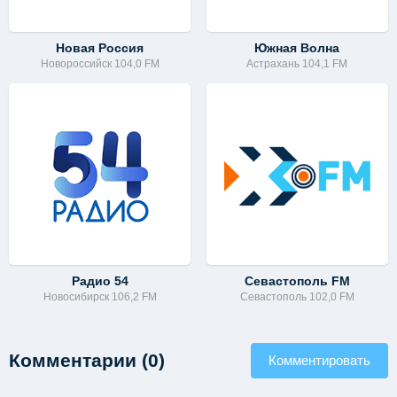
Новая Россия
Южная Волна
Новороссийск 104,0 FM
Астрахань 104,1 FM
Радио 54
Севастополь FM
Новосибирск 106,2 FM
Севастополь 102,0 FM
Комментарии (0)
Комментировать