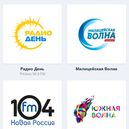
Радио День
Милицейская Волна
Рязань 96,9 FM