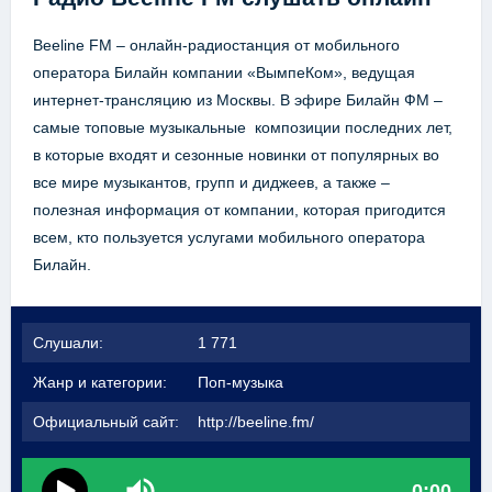
Beeline FM – онлайн-радиостанция от мобильного
оператора Билайн компании «ВымпеКом», ведущая
интернет-трансляцию из Москвы. В эфире Билайн ФМ –
самые топовые музыкальные композиции последних лет,
в которые входят и сезонные новинки от популярных во
все мире музыкантов, групп и диджеев, а также –
полезная информация от компании, которая пригодится
всем, кто пользуется услугами мобильного оператора
Билайн.
Слушали:
1 771
Жанр и категории:
Поп-музыка
Официальный сайт:
http://beeline.fm/
0:00