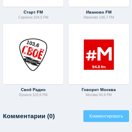
Старт FM
Иваново FM
Саранск 104,5 FM
Иваново 106,7 FM
Своё Радио
Говорит Москва
Луганск 103,6 FM
Москва 94,8 FM
Комментарии (0)
Комментировать