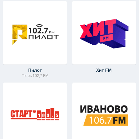
Пилот
Хит FM
Тверь 102,7 FM