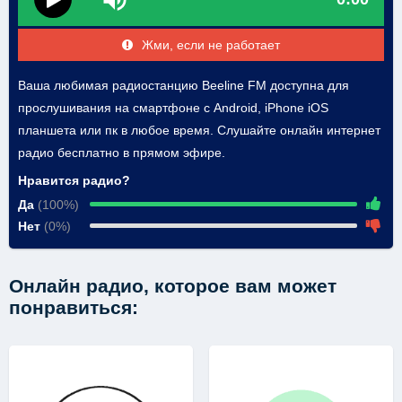
Жми, если не работает
Ваша любимая радиостанцию Beeline FM доступна для
прослушивания на смартфоне с Android, iPhone iOS
планшета или пк в любое время. Слушайте онлайн интернет
радио бесплатно в прямом эфире.
Нравится радио?
Да
(100%)
Нет
(0%)
Онлайн радио, которое вам может
понравиться: