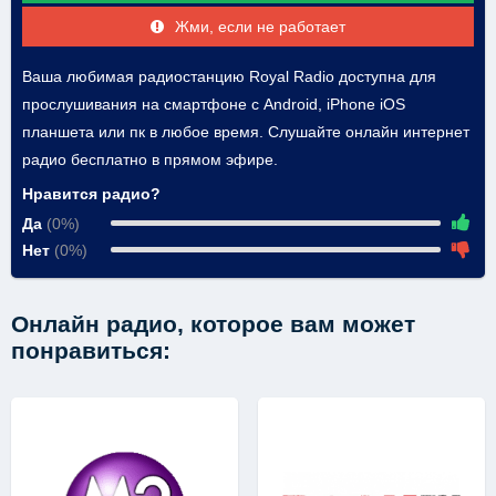
Жми, если не работает
Ваша любимая радиостанцию Royal Radio доступна для
прослушивания на смартфоне с Android, iPhone iOS
планшета или пк в любое время. Слушайте онлайн интернет
радио бесплатно в прямом эфире.
Нравится радио?
Да
(0%)
Нет
(0%)
Онлайн радио, которое вам может
понравиться: