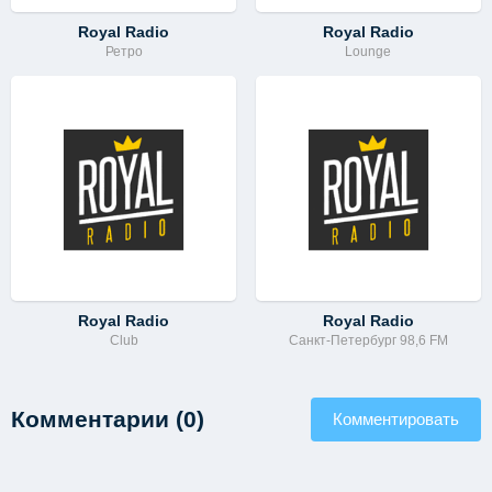
Royal Radio
Royal Radio
Ретро
Lounge
Royal Radio
Royal Radio
Club
Санкт-Петербург 98,6 FM
Комментарии (0)
Комментировать