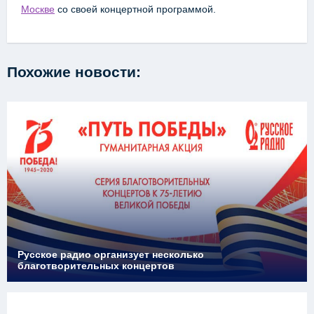
Москве
со своей концертной программой.
Похожие новости:
Русское радио организует несколько
благотворительных концертов