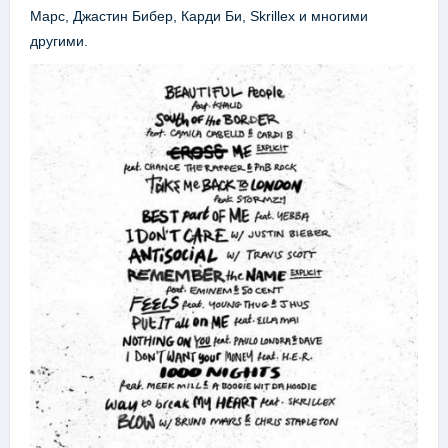
Марс, Джастин Бибер, Карди Би, Skrillex и многими
другими.